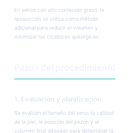
En senos con alto contenido graso, la
liposucción se utiliza como método
adicional para reducir el volumen y
minimizar las cicatrices quirúrgicas.
Pasos del procedimiento
1. Evaluación y planificación
Se evalúan el tamaño del seno, la calidad
de la piel, la posición del pezón y el
volumen final deseado para determinar la