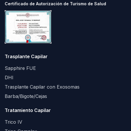
Certificado de Autorización de Turismo de Salud
Trasplante Capilar
Sapphire FUE
DHI
Trasplante Capilar con Exosomas
Barba/Bigote/Cejas
Tratamiento Capilar
Trico IV