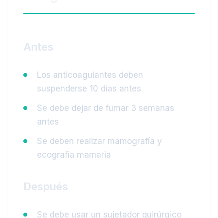
Antes
Los anticoagulantes deben
suspenderse 10 días antes
Se debe dejar de fumar 3 semanas
antes
Se deben realizar mamografía y
ecografía mamaria
Después
Se debe usar un sujetador quirúrgico