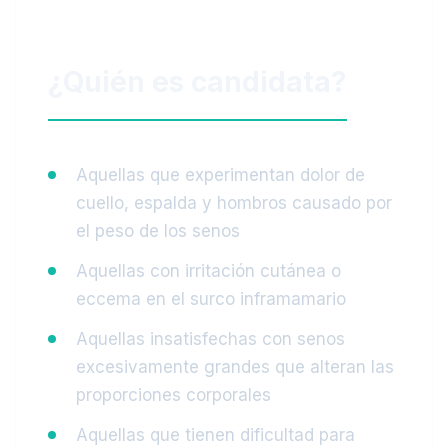
¿Quién es candidata?
Aquellas que experimentan dolor de
cuello, espalda y hombros causado por
el peso de los senos
Aquellas con irritación cutánea o
eccema en el surco inframamario
Aquellas insatisfechas con senos
excesivamente grandes que alteran las
proporciones corporales
Aquellas que tienen dificultad para