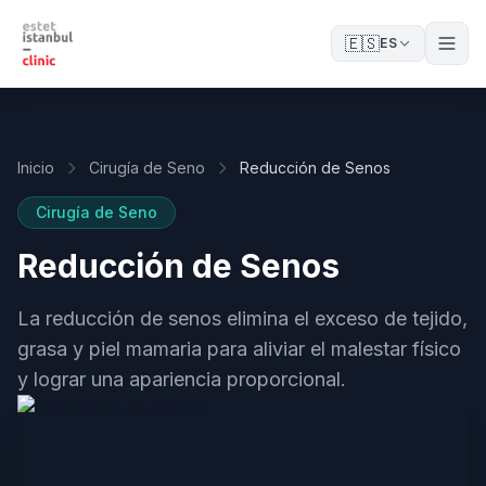
🇪🇸
ES
Inicio
Cirugía de Seno
Reducción de Senos
Cirugía de Seno
Reducción de Senos
La reducción de senos elimina el exceso de tejido,
grasa y piel mamaria para aliviar el malestar físico
y lograr una apariencia proporcional.