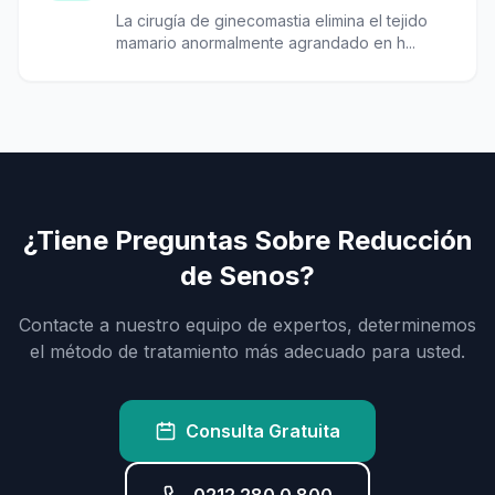
La cirugía de ginecomastia elimina el tejido
mamario anormalmente agrandado en h...
¿Tiene Preguntas Sobre Reducción
de Senos?
Contacte a nuestro equipo de expertos, determinemos
el método de tratamiento más adecuado para usted.
Consulta Gratuita