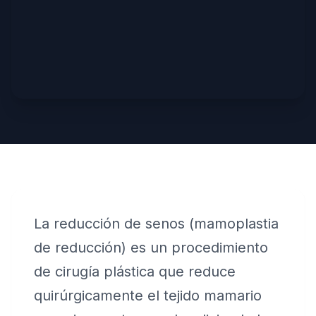
La reducción de senos (mamoplastia
de reducción) es un procedimiento
de cirugía plástica que reduce
quirúrgicamente el tejido mamario