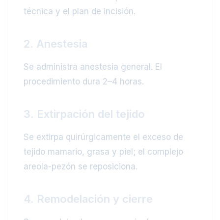
técnica y el plan de incisión.
2. Anestesia
Se administra anestesia general. El
procedimiento dura 2–4 horas.
3. Extirpación del tejido
Se extirpa quirúrgicamente el exceso de
tejido mamario, grasa y piel; el complejo
areola-pezón se reposiciona.
4. Remodelación y cierre