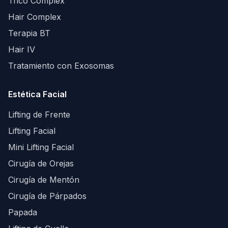
Trico Complex
Hair Complex
Terapia BT
Hair IV
Tratamiento con Exosomas
Estética Facial
Lifting de Frente
Lifting Facial
Mini Lifting Facial
Cirugía de Orejas
Cirugía de Mentón
Cirugía de Párpados
Papada