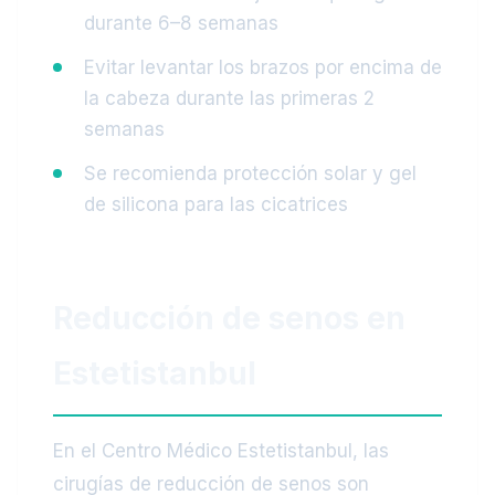
durante 6–8 semanas
Evitar levantar los brazos por encima de
la cabeza durante las primeras 2
semanas
Se recomienda protección solar y gel
de silicona para las cicatrices
Reducción de senos en
Estetistanbul
En el Centro Médico Estetistanbul, las
cirugías de reducción de senos son