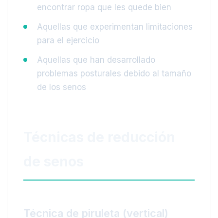
encontrar ropa que les quede bien
Aquellas que experimentan limitaciones
para el ejercicio
Aquellas que han desarrollado
problemas posturales debido al tamaño
de los senos
Técnicas de reducción
de senos
Técnica de piruleta (vertical)