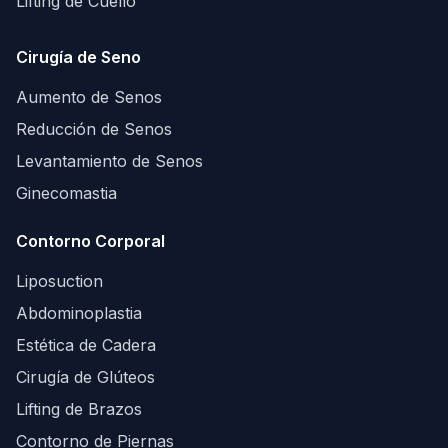
Lifting de Cuello
Cirugía de Seno
Aumento de Senos
Reducción de Senos
Levantamiento de Senos
Ginecomastia
Contorno Corporal
Liposuction
Abdominoplastia
Estética de Cadera
Cirugía de Glúteos
Lifting de Brazos
Contorno de Piernas