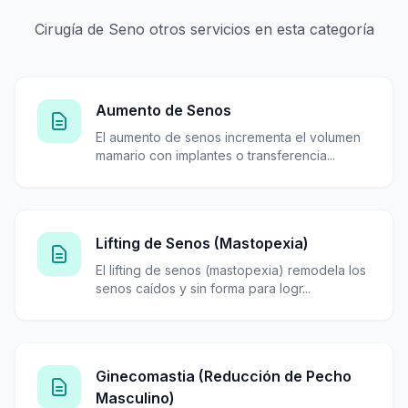
Cirugía de Seno otros servicios en esta categoría
Aumento de Senos
El aumento de senos incrementa el volumen
mamario con implantes o transferencia...
Lifting de Senos (Mastopexia)
El lifting de senos (mastopexia) remodela los
senos caídos y sin forma para logr...
Ginecomastia (Reducción de Pecho
Masculino)