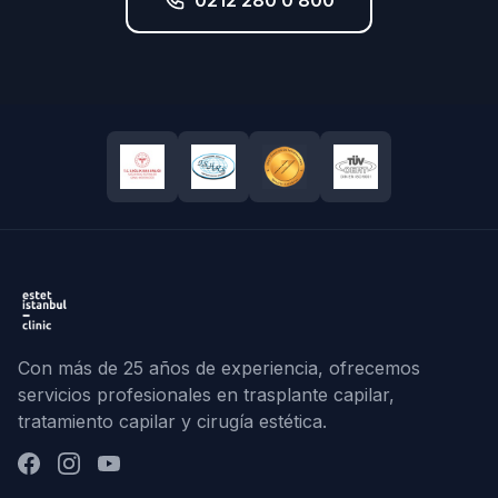
0212 280 0 800
Con más de 25 años de experiencia, ofrecemos
servicios profesionales en trasplante capilar,
tratamiento capilar y cirugía estética.