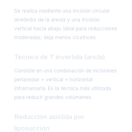
Se realiza mediante una incisión circular
alrededor de la areola y una incisión
vertical hacia abajo. Ideal para reducciones
moderadas; deja menos cicatrices.
Técnica de T invertida (ancla)
Consiste en una combinación de incisiones
periareolar + vertical + horizontal
inframamaria. Es la técnica más utilizada
para reducir grandes volúmenes.
Reducción asistida por
liposucción