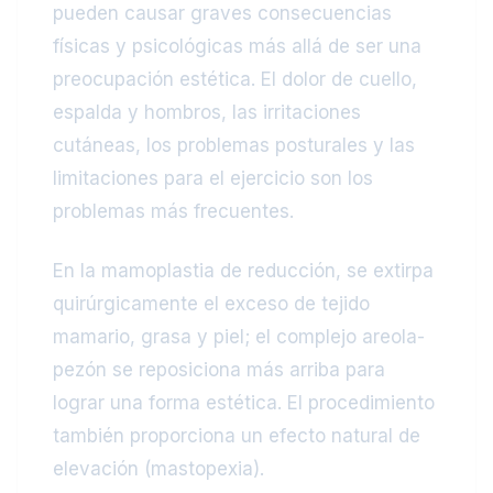
pueden causar graves consecuencias
físicas y psicológicas más allá de ser una
preocupación estética. El dolor de cuello,
espalda y hombros, las irritaciones
cutáneas, los problemas posturales y las
limitaciones para el ejercicio son los
problemas más frecuentes.
En la mamoplastia de reducción, se extirpa
quirúrgicamente el exceso de tejido
mamario, grasa y piel; el complejo areola-
pezón se reposiciona más arriba para
lograr una forma estética. El procedimiento
también proporciona un efecto natural de
elevación (mastopexia).